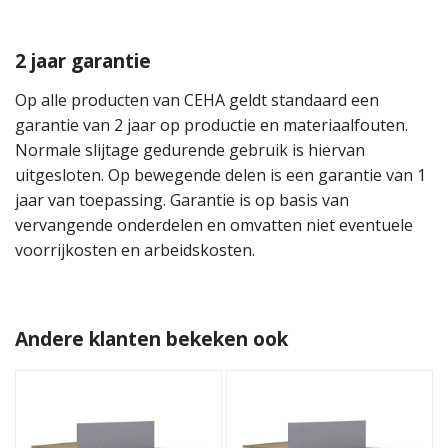
2 jaar garantie
Op alle producten van CEHA geldt standaard een
garantie van 2 jaar op productie en materiaalfouten.
Normale slijtage gedurende gebruik is hiervan
uitgesloten. Op bewegende delen is een garantie van 1
jaar van toepassing. Garantie is op basis van
vervangende onderdelen en omvatten niet eventuele
voorrijkosten en arbeidskosten.
Andere klanten bekeken ook