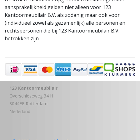
aansprakelijkheid gelden niet alleen voor 123
Kantoormeubilair B.V. als zodanig maar ook voor
(individueel zowel als gezamenlijk) alle personen en
rechtspersonen die bij 123 Kantoormeubilair B.V.
betrokken zijn.
123 Kantoormeubilair
Overschieseweg 34 H
3044EE Rotterdam
Nederland