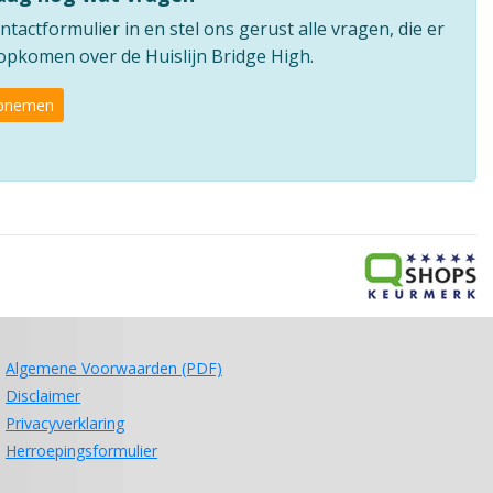
ntactformulier in en stel ons gerust alle vragen, die er
 opkomen over de Huislijn Bridge High.
opnemen
Algemene Voorwaarden (PDF)
Disclaimer
Privacyverklaring
Herroepingsformulier