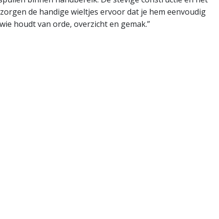
 zorgen de handige wieltjes ervoor dat je hem eenvoudig
 wie houdt van orde, overzicht en gemak.”