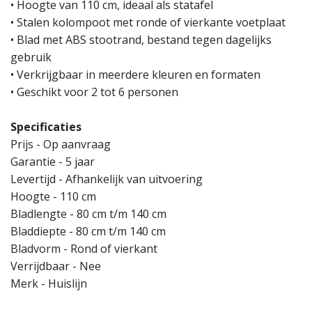
• Hoogte van 110 cm, ideaal als statafel
• Stalen kolompoot met ronde of vierkante voetplaat
• Blad met ABS stootrand, bestand tegen dagelijks
gebruik
• Verkrijgbaar in meerdere kleuren en formaten
• Geschikt voor 2 tot 6 personen
Specificaties
Prijs - Op aanvraag
Garantie - 5 jaar
Levertijd - Afhankelijk van uitvoering
Hoogte - 110 cm
Bladlengte - 80 cm t/m 140 cm
Bladdiepte - 80 cm t/m 140 cm
Bladvorm - Rond of vierkant
Verrijdbaar - Nee
Merk - Huislijn