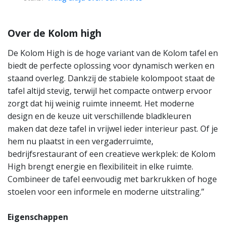
Over de Kolom high
De Kolom High is de hoge variant van de Kolom tafel en
biedt de perfecte oplossing voor dynamisch werken en
staand overleg. Dankzij de stabiele kolompoot staat de
tafel altijd stevig, terwijl het compacte ontwerp ervoor
zorgt dat hij weinig ruimte inneemt. Het moderne
design en de keuze uit verschillende bladkleuren
maken dat deze tafel in vrijwel ieder interieur past. Of je
hem nu plaatst in een vergaderruimte,
bedrijfsrestaurant of een creatieve werkplek: de Kolom
High brengt energie en flexibiliteit in elke ruimte.
Combineer de tafel eenvoudig met barkrukken of hoge
stoelen voor een informele en moderne uitstraling.”
Eigenschappen