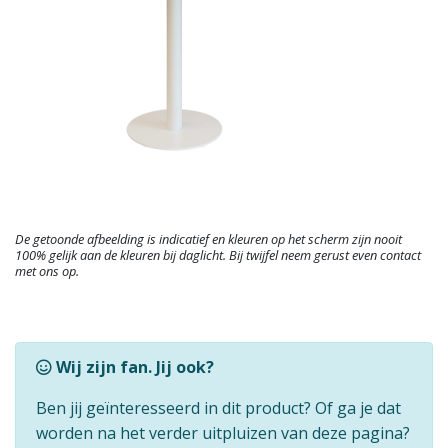
De getoonde afbeelding is indicatief en kleuren op het scherm zijn nooit
100% gelijk aan de kleuren bij daglicht. Bij twijfel neem gerust even contact
met ons op.
Wij zijn fan. Jij ook?
Ben jij geïnteresseerd in dit product? Of ga je dat
worden na het verder uitpluizen van deze pagina?