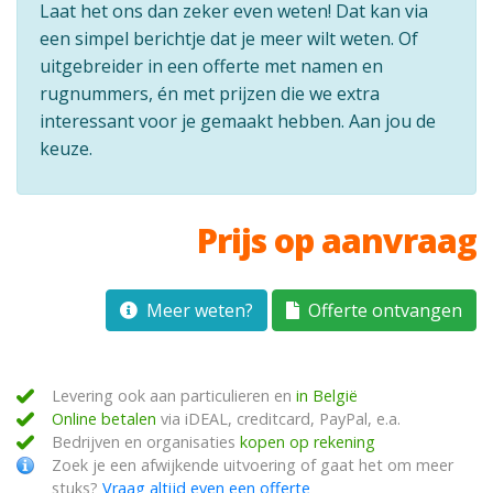
Laat het ons dan zeker even weten! Dat kan via
een simpel berichtje dat je meer wilt weten. Of
uitgebreider in een offerte met namen en
rugnummers, én met prijzen die we extra
interessant voor je gemaakt hebben. Aan jou de
keuze.
Prijs op aanvraag
Meer weten?
Offerte ontvangen
Levering ook aan particulieren en
in België
Online betalen
via iDEAL, creditcard, PayPal, e.a.
Bedrijven en organisaties
kopen op rekening
Zoek je een afwijkende uitvoering of gaat het om meer
stuks?
Vraag altijd even een offerte