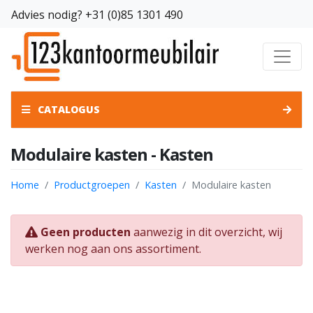
Advies nodig?
+31 (0)85 1301 490
CATALOGUS
Modulaire kasten - Kasten
Home
Productgroepen
Kasten
Modulaire kasten
Geen producten
aanwezig in dit overzicht, wij
werken nog aan ons assortiment.