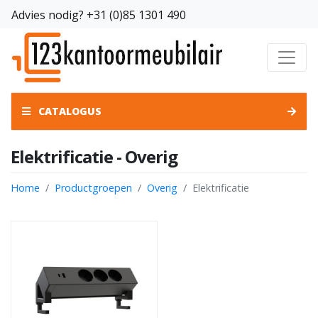
Advies nodig?
+31 (0)85 1301 490
CATALOGUS
Elektrificatie - Overig
Home
Productgroepen
Overig
Elektrificatie