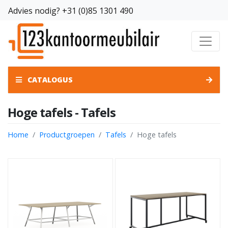
Advies nodig?
+31 (0)85 1301 490
CATALOGUS
Hoge tafels - Tafels
Home
Productgroepen
Tafels
Hoge tafels