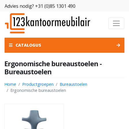
Advies nodig?
+31 (0)85 1301 490
CATALOGUS
Ergonomische bureaustoelen -
Bureaustoelen
Home
Productgroepen
Bureaustoelen
Ergonomische bureaustoelen